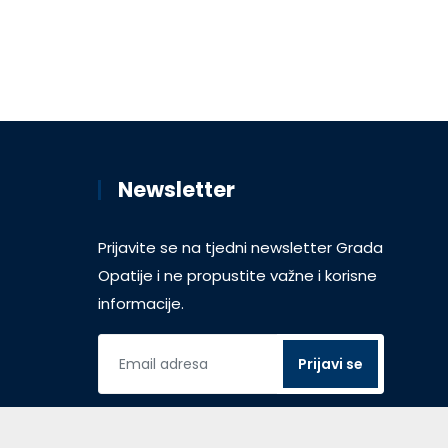
Newsletter
Prijavite se na tjedni newsletter Grada
Opatije i ne propustite važne i korisne
informacije.