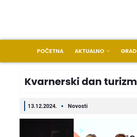
POČETNA
AKTUALNO
GRAD
Kvarnerski dan turiz
13.12.2024.
Novosti