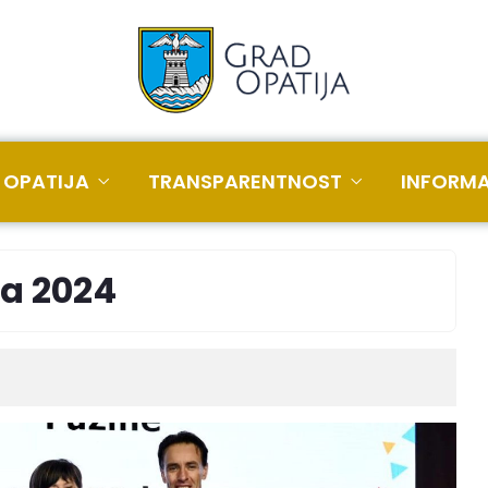
 OPATIJA
TRANSPARENTNOST
INFORMA
ma 2024