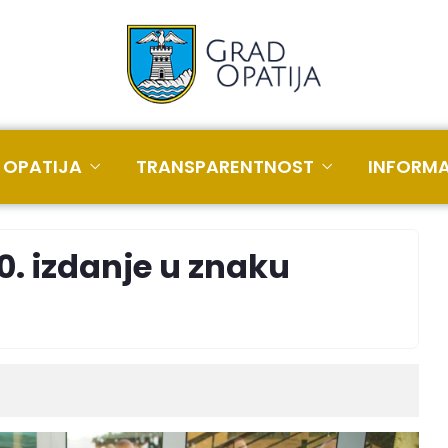
 OPATIJA
TRANSPARENTNOST
INFORMA
0. izdanje u znaku