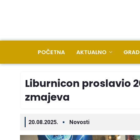
POČETNA
AKTUALNO
GRAD
Liburnicon proslavio 2
zmajeva
20.08.2025.
Novosti