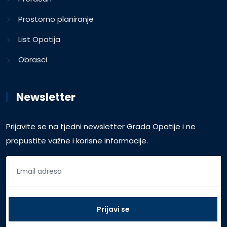
Prostorno planiranje
List Opatija
Obrasci
Newsletter
Prijavite se na tjedni newsletter Grada Opatije i ne
propustite važne i korisne informacije.