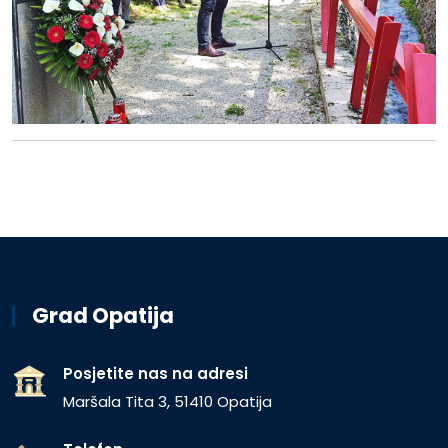
Grad Opatija
Posjetite nas na adresi
Maršala Tita 3, 51410 Opatija