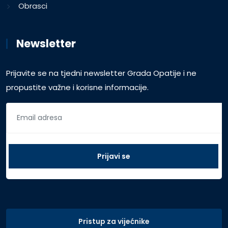
Obrasci
Newsletter
Prijavite se na tjedni newsletter Grada Opatije i ne
propustite važne i korisne informacije.
Pristup za vijećnike