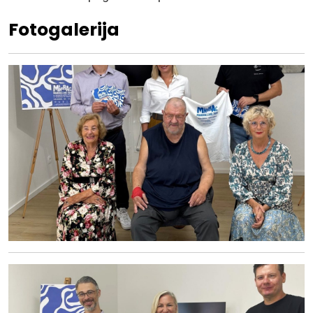
Fotogalerija