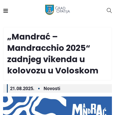
„Mandrać –
Mandracchio 2025“
zadnjeg vikenda u
kolovozu u Voloskom
21.08.2025.
Novosti