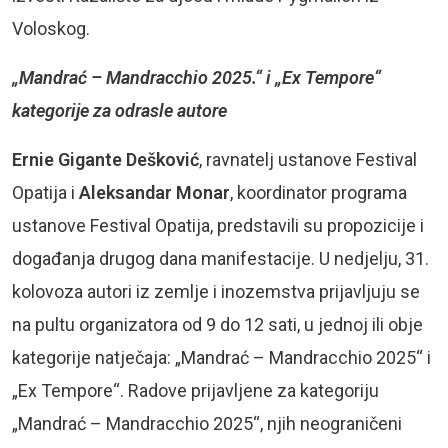
Voloskog.
„Mandrać – Mandracchio 2025.“ i „Ex Tempore“
kategorije za odrasle autore
Ernie Gigante Dešković
, ravnatelj ustanove Festival
Opatija i
Aleksandar Monar
, koordinator programa
ustanove Festival Opatija, predstavili su propozicije i
događanja drugog dana manifestacije. U nedjelju, 31.
kolovoza autori iz zemlje i inozemstva prijavljuju se
na pultu organizatora od 9 do 12 sati, u jednoj ili obje
kategorije natječaja: „Mandrać – Mandracchio 2025“ i
„Ex Tempore“. Radove prijavljene za kategoriju
„Mandrać – Mandracchio 2025“, njih neograničeni