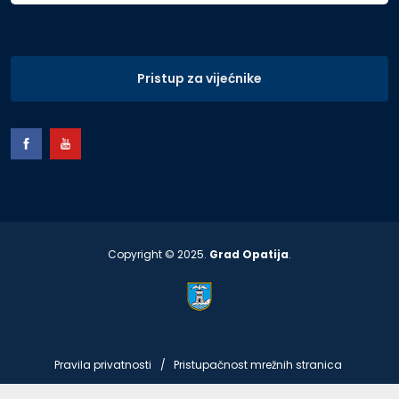
Pristup za vijećnike
Copyright © 2025.
Grad Opatija
.
Pravila privatnosti
Pristupačnost mrežnih stranica