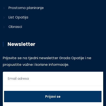
Prostorno planiranje
List Opatija
Obrasci
Newsletter
Prijavite se na tjedni newsletter Grada Opatije i ne
propustite važne i korisne informacije.