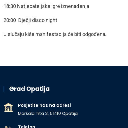
18:30 Natjecateljske igre iznenađenja
20:00 Dječji disco night
U slučaju kiše manifestacija će biti odgođena.
Grad Opatija
Posjetite nas na adresi
Maršala Tita 3, 51410 Opatija
Telefon