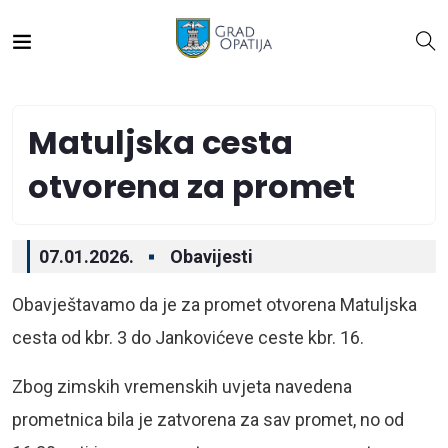
Matuljska cesta
otvorena za promet
07.01.2026.
Obavijesti
Obavještavamo da je za promet otvorena Matuljska
cesta od kbr. 3 do Jankovićeve ceste kbr. 16.
Zbog zimskih vremenskih uvjeta navedena
prometnica bila je zatvorena za sav promet, no od