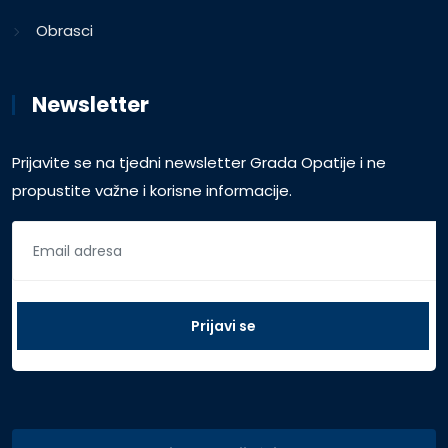
Obrasci
Newsletter
Prijavite se na tjedni newsletter Grada Opatije i ne
propustite važne i korisne informacije.