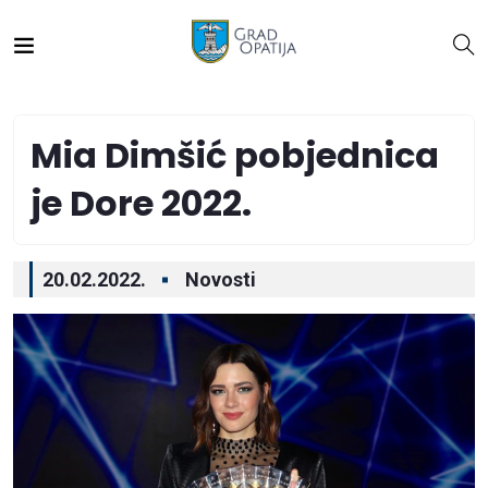
Mia Dimšić pobjednica
je Dore 2022.
20.02.2022.
Novosti