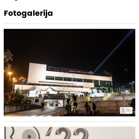
Fotogalerija