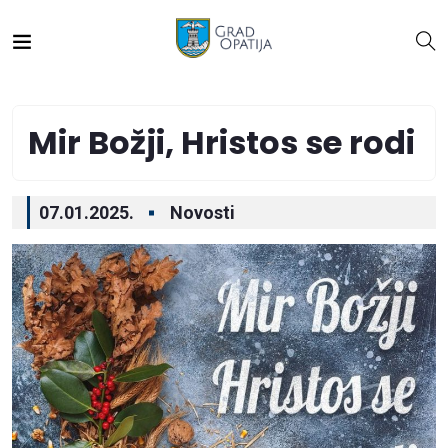
Mir Božji, Hristos se rodi
07.01.2025.
Novosti