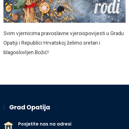
Svim vjernicima pravoslavne vjeroispovijesti u Gradu
Opatiji i Republici Hrvatskoj želimo sretan i
blagoslovljen Božić!
Grad Opatija
Posjetite nas na adresi