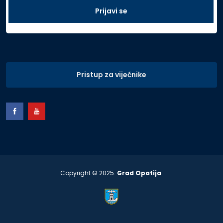
Pristup za vijećnike
Copyright © 2025.
Grad Opatija
.