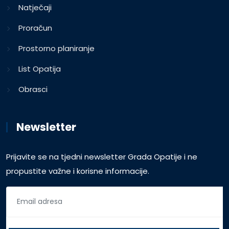
Natječaji
Proračun
Prostorno planiranje
List Opatija
Obrasci
Newsletter
Prijavite se na tjedni newsletter Grada Opatije i ne
propustite važne i korisne informacije.