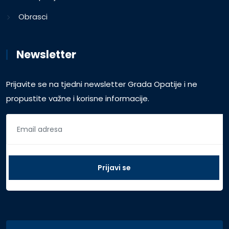
Obrasci
Newsletter
Prijavite se na tjedni newsletter Grada Opatije i ne
propustite važne i korisne informacije.