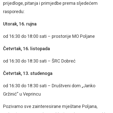
prijedloge, pitanja i primjedbe prema sljedećem
rasporedu:
Utorak, 16. rujna
od 16:30 do 18:00 sati – prostorije MO Poljane
Četvrtak, 16. listopada
od 16:30 do 18:30 sati – ŠRC Dobreć
Četvrtak, 13. studenoga
od 16:30 do 18:30 sati – Društveni dom „Janko
Gržinić“ u Veprincu
Pozivamo sve zainteresirane mještane Poljana,