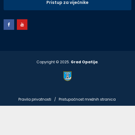
Pristup za vijećnike
Copyright © 2025.
Grad Opatija
.
Pravila privatnosti
Pristupačnost mrežnih stranica