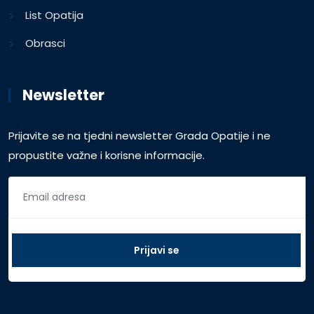
List Opatija
Obrasci
Newsletter
Prijavite se na tjedni newsletter Grada Opatije i ne
propustite važne i korisne informacije.