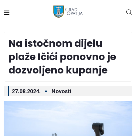
Na istočnom dijelu
plaže Ičići ponovno je
dozvoljeno kupanje
27.08.2024.
Novosti