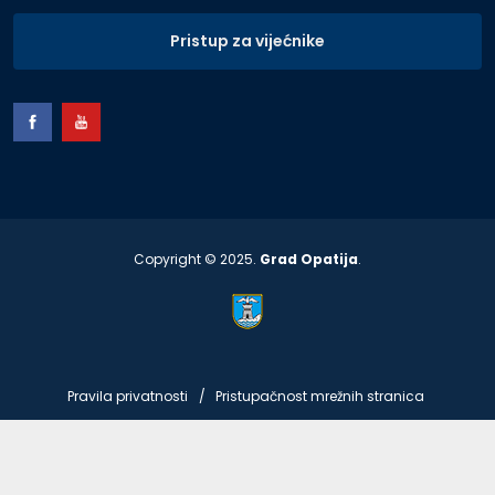
Pristup za vijećnike
Copyright © 2025.
Grad Opatija
.
Pravila privatnosti
Pristupačnost mrežnih stranica