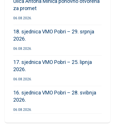
Ulica Antona Mihića ponovno otvorena
za promet
06.08.2026.
18. sjednica VMO Pobri – 29. srpnja
2026.
06.08.2026.
17. sjednica VMO Pobri – 25. lipnja
2026.
06.08.2026.
16. sjednica VMO Pobri – 28. svibnja
2026.
06.08.2026.