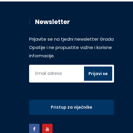
Newsletter
Prijavite se na tjedni newsletter Grada
Opatije i ne propustite važne i korisne
informacije.
Pristup za vijećnike