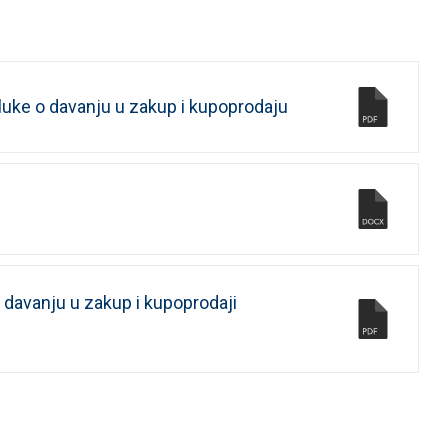
luke o davanju u zakup i kupoprodaju
 davanju u zakup i kupoprodaji