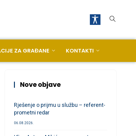
CIJE ZA GRAĐANE
KONTAKTI
Nove objave
Rješenje o prijmu u službu – referent-
prometni redar
06.08.2026.