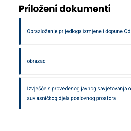
Priloženi dokumenti
Obrazloženje prijedloga izmjene i dopune Od
obrazac
Izvješće s provedenog javnog savjetovanja o
suvlasničkog djela poslovnog prostora