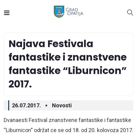
Najava Festivala
fantastike i znanstvene
fantastike “Liburnicon”
2017.
26.07.2017.
Novosti
Dvanaesti Festival znanstvene fantastike i fantastike
“Liburnicon” održat ce se od 18. od 20. kolovoza 2017.