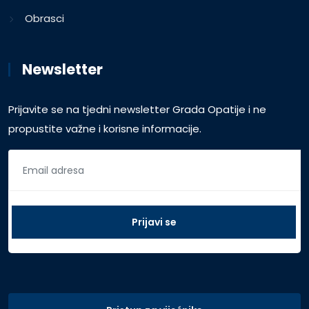
Obrasci
Newsletter
Prijavite se na tjedni newsletter Grada Opatije i ne
propustite važne i korisne informacije.