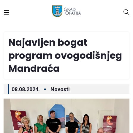
Najavljen bogat
program ovogodišnjeg
Mandraća
08.08.2024.
Novosti