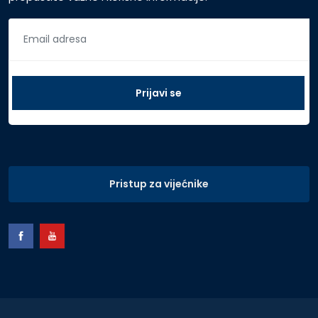
Pristup za vijećnike