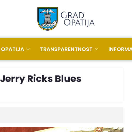
 OPATIJA
TRANSPARENTNOST
INFORMA
Jerry Ricks Blues