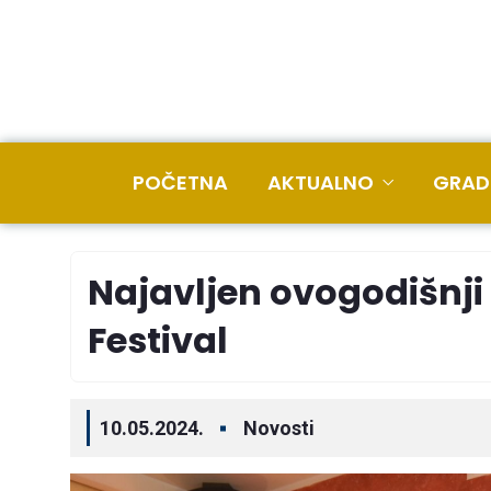
POČETNA
AKTUALNO
GRAD
Najavljen ovogodišnji 
Festival
10.05.2024.
Novosti