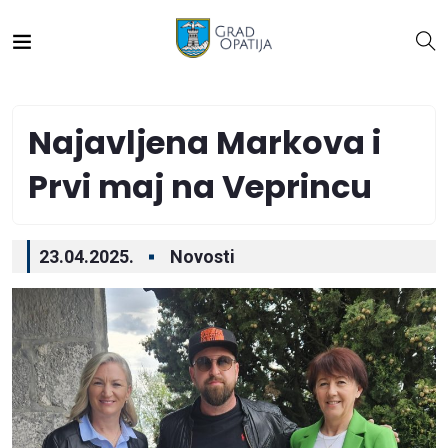
Najavljena Markova i
Prvi maj na Veprincu
23.04.2025.
Novosti