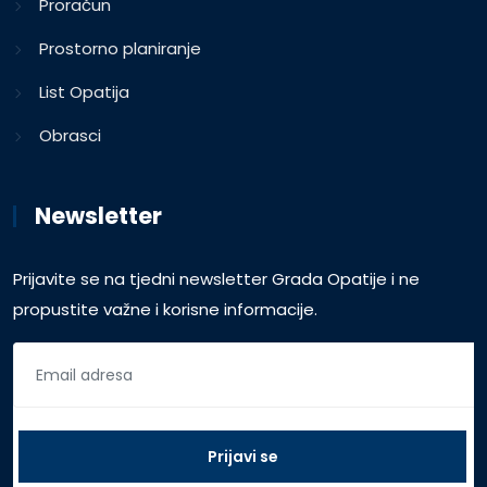
Proračun
Prostorno planiranje
List Opatija
Obrasci
Newsletter
Prijavite se na tjedni newsletter Grada Opatije i ne
propustite važne i korisne informacije.