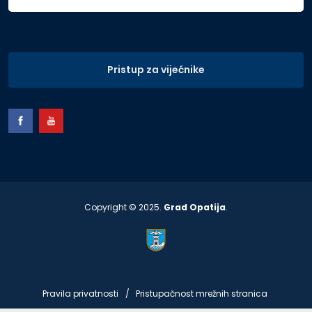
Pristup za vijećnike
Copyright © 2025.
Grad Opatija
.
Pravila privatnosti
Pristupačnost mrežnih stranica