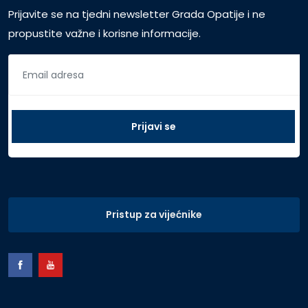
Prijavite se na tjedni newsletter Grada Opatije i ne
propustite važne i korisne informacije.
Pristup za vijećnike