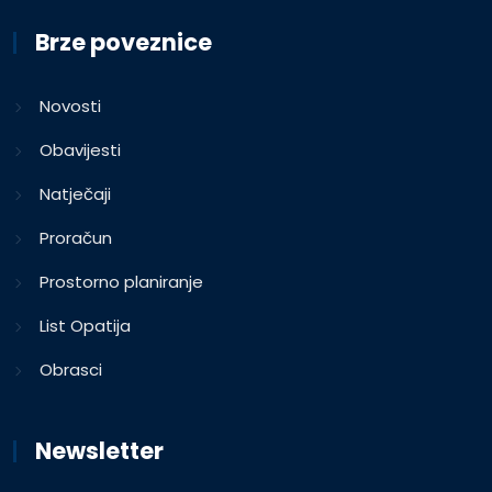
Brze poveznice
Novosti
Obavijesti
Natječaji
Proračun
Prostorno planiranje
List Opatija
Obrasci
Newsletter