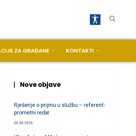
CIJE ZA GRAĐANE
KONTAKTI
Nove objave
Rješenje o prijmu u službu – referent-
prometni redar
06.08.2026.