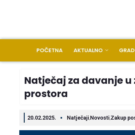
POČETNA
AKTUALNO
GRAD
Natječaj za davanje 
prostora
20.02.2025.
Natječaji
Novosti
Zakup po
,
,