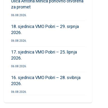
Ulica Antona Mihića ponovno otvorena
za promet
06.08.2026.
18. sjednica VMO Pobri – 29. srpnja
2026.
06.08.2026.
17. sjednica VMO Pobri – 25. lipnja
2026.
06.08.2026.
16. sjednica VMO Pobri – 28. svibnja
2026.
06.08.2026.