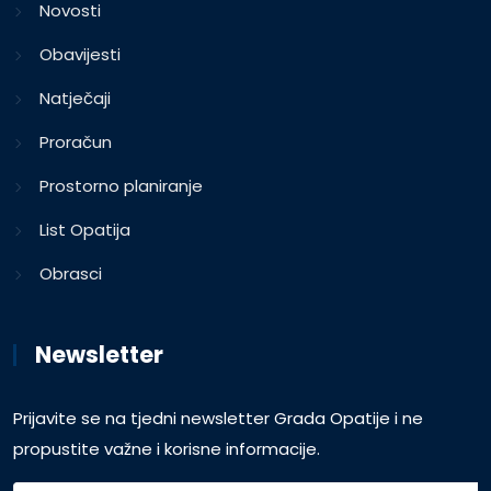
Novosti
Obavijesti
Natječaji
Proračun
Prostorno planiranje
List Opatija
Obrasci
Newsletter
Prijavite se na tjedni newsletter Grada Opatije i ne
propustite važne i korisne informacije.