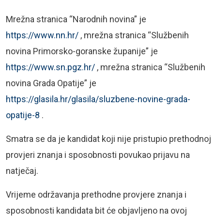
Mrežna stranica “Narodnih novina” je
https://www.nn.hr/
, mrežna stranica “Službenih
novina Primorsko-goranske županije” je
https://www.sn.pgz.hr/
, mrežna stranica “Službenih
novina Grada Opatije” je
https://glasila.hr/glasila/sluzbene-novine-grada-
opatije-8
.
Smatra se da je kandidat koji nije pristupio prethodnoj
provjeri znanja i sposobnosti povukao prijavu na
natječaj.
Vrijeme održavanja prethodne provjere znanja i
sposobnosti kandidata bit će objavljeno na ovoj