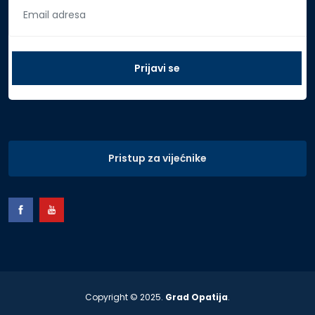
Pristup za vijećnike
Copyright © 2025.
Grad Opatija
.