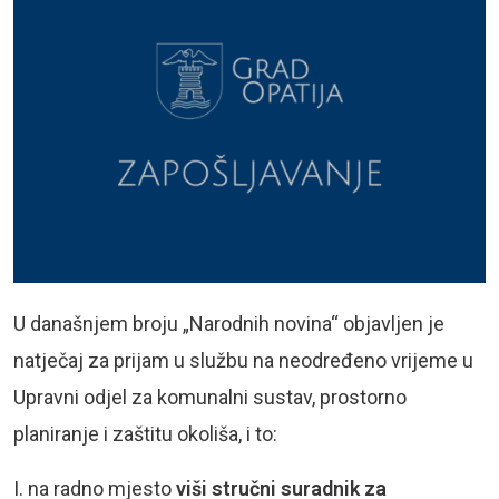
U današnjem broju „Narodnih novina“ objavljen je
natječaj za prijam u službu na neodređeno vrijeme u
Upravni odjel za komunalni sustav, prostorno
planiranje i zaštitu okoliša, i to:
I. na radno mjesto
viši stručni suradnik za