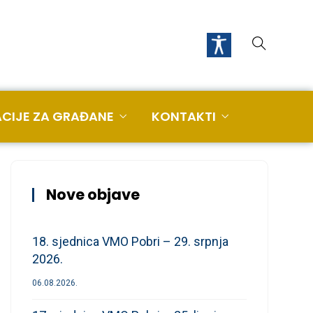
CIJE ZA GRAĐANE
KONTAKTI
Nove objave
18. sjednica VMO Pobri – 29. srpnja
2026.
06.08.2026.