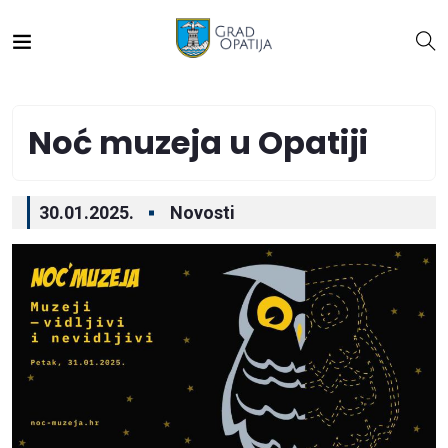
Noć muzeja u Opatiji
30.01.2025.
Novosti