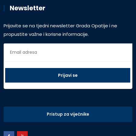
Newsletter
Prijavite se na tjedni newsletter Grada Opatije i ne
propustite važne i korisne informacije.
Pristup za vijećnike