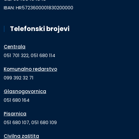
IBAN: HR5723600001830200000
Telefonski brojevi
Centrala
051 701 322, 051 680 114
Komunalno redarstvo
099 392 32 71
Glasnogovornica
051 680 164
Pisarnica
051 680 107, 051 680 109
Civilna zaštita