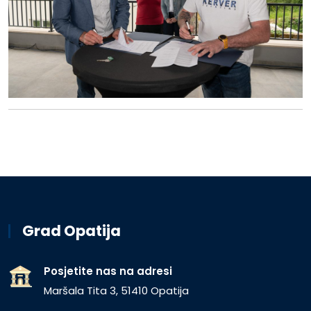
Grad Opatija
Posjetite nas na adresi
Maršala Tita 3, 51410 Opatija