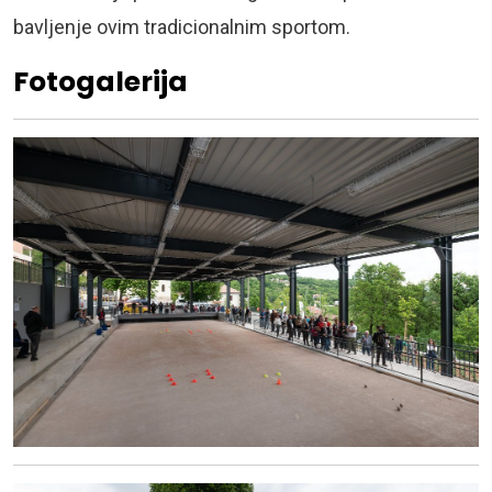
bavljenje ovim tradicionalnim sportom.
Fotogalerija