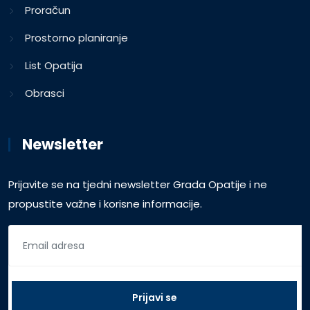
Proračun
Prostorno planiranje
List Opatija
Obrasci
Newsletter
Prijavite se na tjedni newsletter Grada Opatije i ne
propustite važne i korisne informacije.