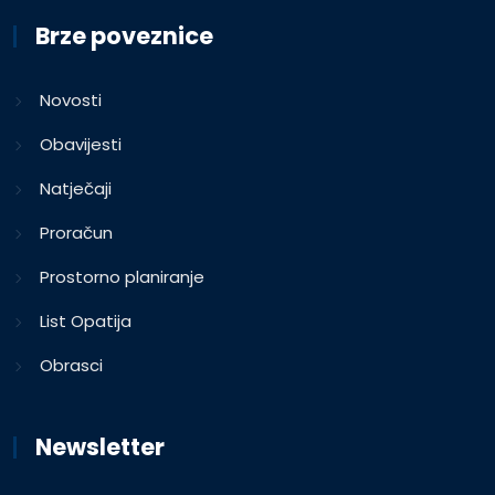
Brze poveznice
Novosti
Obavijesti
Natječaji
Proračun
Prostorno planiranje
List Opatija
Obrasci
Newsletter