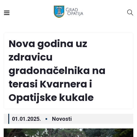
Nova godina uz
zdravicu
gradonačelnika na
terasi Kvarnera i
Opatijske kukale
01.01.2025.
Novosti