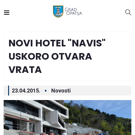
NOVI HOTEL "NAVIS"
USKORO OTVARA
VRATA
23.04.2015.
Novosti