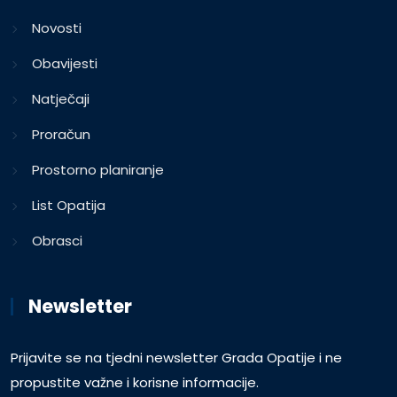
Novosti
Obavijesti
Natječaji
Proračun
Prostorno planiranje
List Opatija
Obrasci
Newsletter
Prijavite se na tjedni newsletter Grada Opatije i ne
propustite važne i korisne informacije.