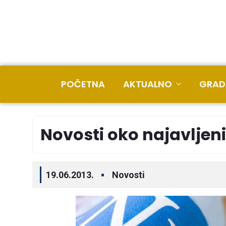
POČETNA
AKTUALNO
GRAD
Novosti oko najavljen
19.06.2013.
Novosti