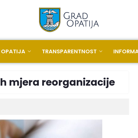
 OPATIJA
TRANSPARENTNOST
INFORMA
ih mjera reorganizacije