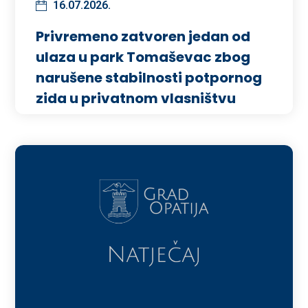
16.07.2026.
Privremeno zatvoren jedan od
ulaza u park Tomaševac zbog
narušene stabilnosti potpornog
zida u privatnom vlasništvu