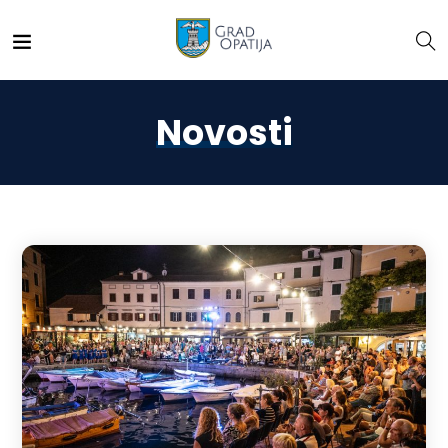
Novosti