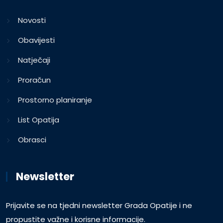
Novosti
Obavijesti
Natječaji
Proračun
Prostorno planiranje
List Opatija
Obrasci
Newsletter
Prijavite se na tjedni newsletter Grada Opatije i ne
propustite važne i korisne informacije.