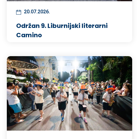
20.07.2026.
Održan 9. Liburnijski literarni
Camino