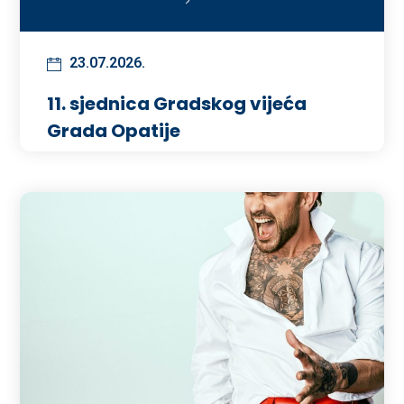
23.07.2026.
11. sjednica Gradskog vijeća
Grada Opatije