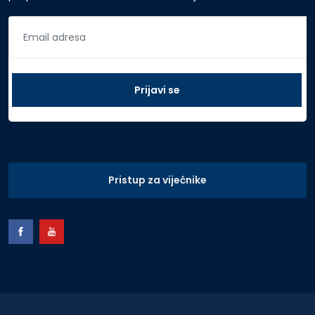
Pristup za vijećnike