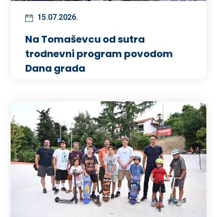
15.07.2026.
Na Tomaševcu od sutra
trodnevni program povodom
Dana grada