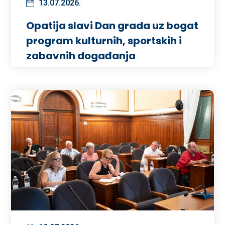
13.07.2026.
Opatija slavi Dan grada uz bogat
program kulturnih, sportskih i
zabavnih događanja