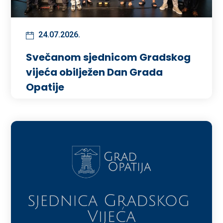
24.07.2026.
Svečanom sjednicom Gradskog
vijeća obilježen Dan Grada
Opatije