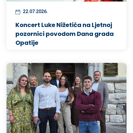
22.07.2026.
Koncert Luke Nižetića na Ljetnoj
pozornici povodom Dana grada
Opatije