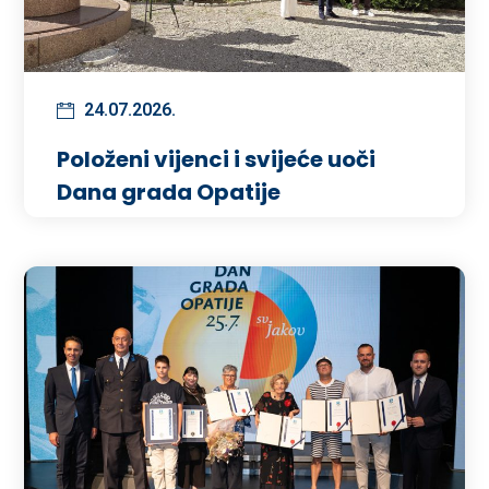
24.07.2026.
Položeni vijenci i svijeće uoči
Dana grada Opatije