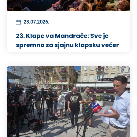
28.07.2026.
23. Klape va Mandraće: Sve je
spremno za sjajnu klapsku večer