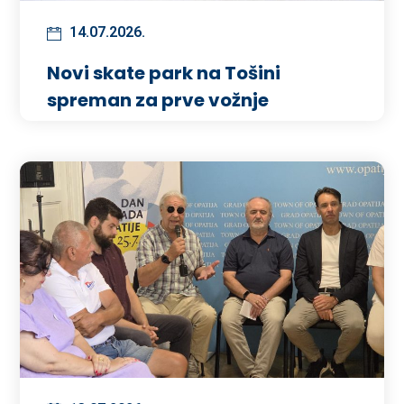
14.07.2026.
Novi skate park na Tošini
spreman za prve vožnje