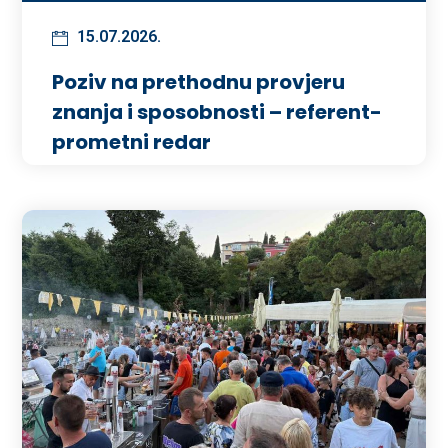
15.07.2026.
Poziv na prethodnu provjeru
znanja i sposobnosti – referent-
prometni redar