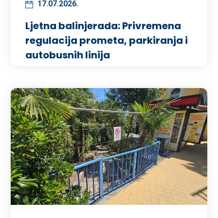
17.07.2026.
Ljetna balinjerada: Privremena
regulacija prometa, parkiranja i
autobusnih linija