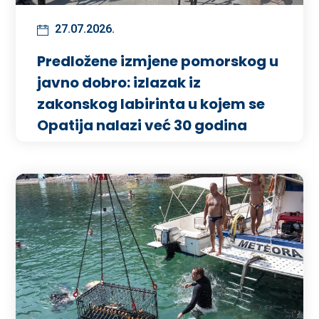
27.07.2026.
Predložene izmjene pomorskog u
javno dobro: izlazak iz
zakonskog labirinta u kojem se
Opatija nalazi već 30 godina