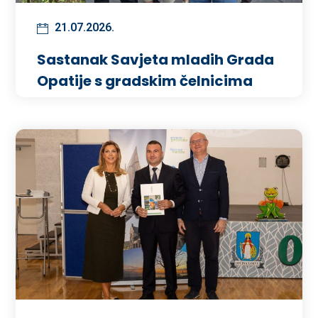
21.07.2026.
Sastanak Savjeta mladih Grada
Opatije s gradskim čelnicima