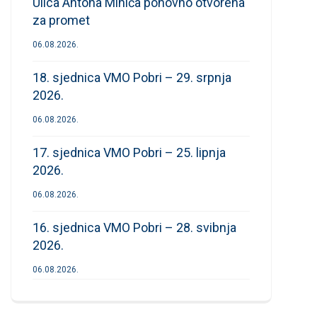
Ulica Antona Mihića ponovno otvorena
za promet
06.08.2026.
18. sjednica VMO Pobri – 29. srpnja
2026.
06.08.2026.
17. sjednica VMO Pobri – 25. lipnja
2026.
06.08.2026.
16. sjednica VMO Pobri – 28. svibnja
2026.
06.08.2026.