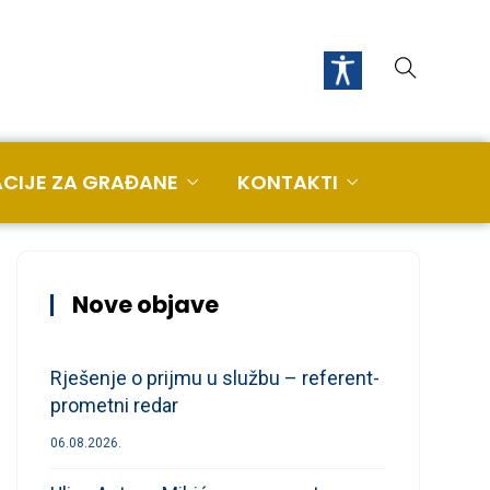
CIJE ZA GRAĐANE
KONTAKTI
Nove objave
Rješenje o prijmu u službu – referent-
prometni redar
06.08.2026.