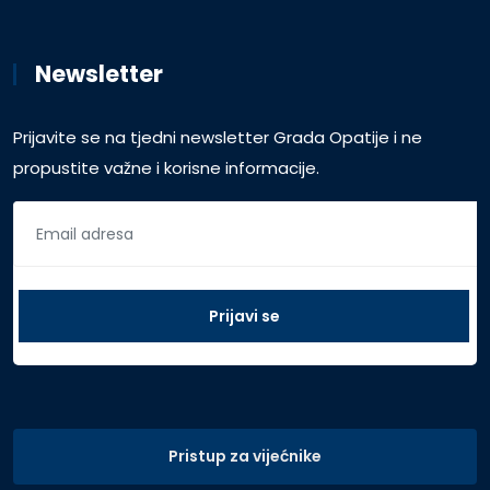
Newsletter
Prijavite se na tjedni newsletter Grada Opatije i ne
propustite važne i korisne informacije.
Pristup za vijećnike