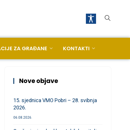
CIJE ZA GRAĐANE
KONTAKTI
Nove objave
15. sjednica VMO Pobri – 28. svibnja
2026.
06.08.2026.