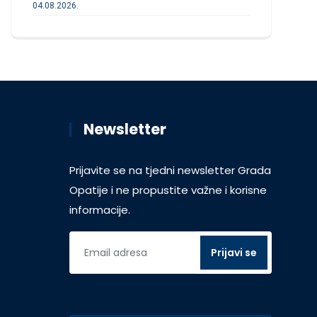
04.08.2026.
Newsletter
Prijavite se na tjedni newsletter Grada
Opatije i ne propustite važne i korisne
informacije.