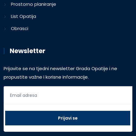
Prostorno planiranje
List Opatija
Obrasci
Newsletter
Prijavite se na tjedni newsletter Grada Opatije i ne
propustite važne i korisne informacije.