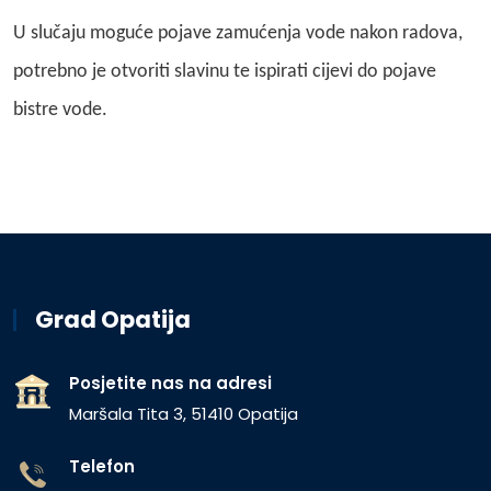
U slučaju moguće pojave zamućenja vode nakon radova,
potrebno je otvoriti slavinu te ispirati cijevi do pojave
bistre vode.
Grad Opatija
Posjetite nas na adresi
Maršala Tita 3, 51410 Opatija
Telefon