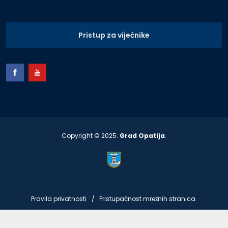
Pristup za vijećnike
Copyright © 2025.
Grad Opatija
.
Pravila privatnosti
Pristupačnost mrežnih stranica