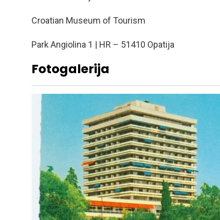
Croatian Museum of Tourism
Park Angiolina 1 | HR – 51410 Opatija
Fotogalerija