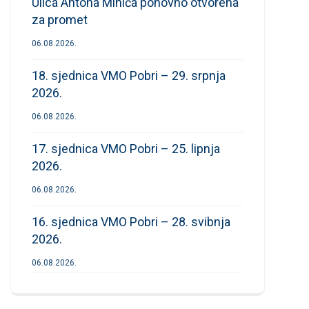
Ulica Antona Mihića ponovno otvorena
za promet
06.08.2026.
18. sjednica VMO Pobri – 29. srpnja
2026.
06.08.2026.
17. sjednica VMO Pobri – 25. lipnja
2026.
06.08.2026.
16. sjednica VMO Pobri – 28. svibnja
2026.
06.08.2026.