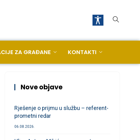
CIJE ZA GRAĐANE
KONTAKTI
Nove objave
Rješenje o prijmu u službu – referent-
prometni redar
06.08.2026.