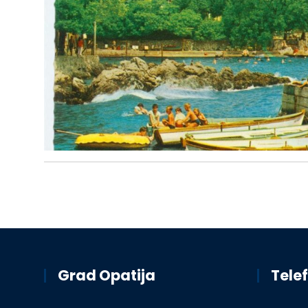
Grad Opatija
Telef