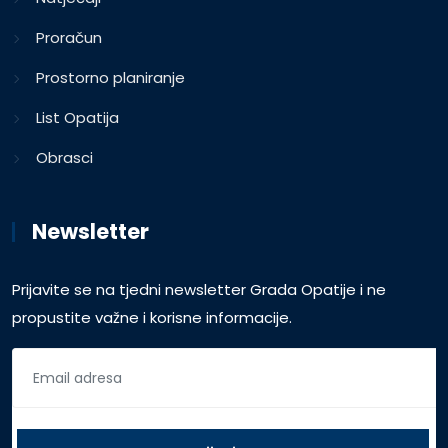
Proračun
Prostorno planiranje
List Opatija
Obrasci
Newsletter
Prijavite se na tjedni newsletter Grada Opatije i ne
propustite važne i korisne informacije.