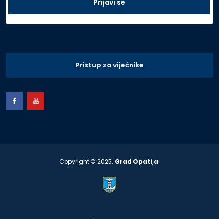
Pristup za vijećnike
Copyright © 2025.
Grad Opatija
.