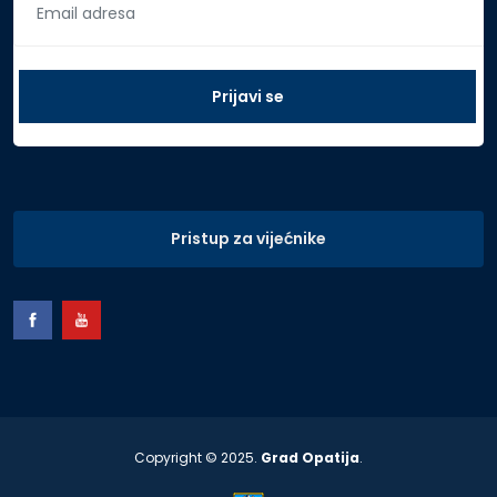
Pristup za vijećnike
Copyright © 2025.
Grad Opatija
.