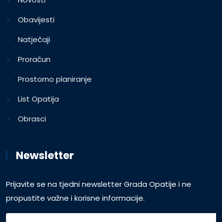
Obavijesti
Natječaji
Proračun
Prostorno planiranje
List Opatija
Obrasci
Newsletter
Prijavite se na tjedni newsletter Grada Opatije i ne
propustite važne i korisne informacije.