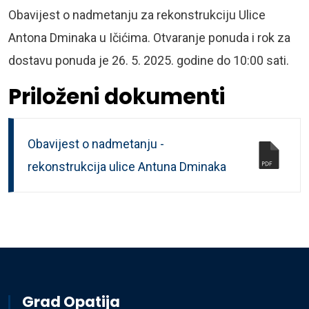
Obavijest o nadmetanju za rekonstrukciju Ulice
Antona Dminaka u Ičićima. Otvaranje ponuda i rok za
dostavu ponuda je 26. 5. 2025. godine do 10:00 sati.
Priloženi dokumenti
Obavijest o nadmetanju -
rekonstrukcija ulice Antuna Dminaka
Grad Opatija