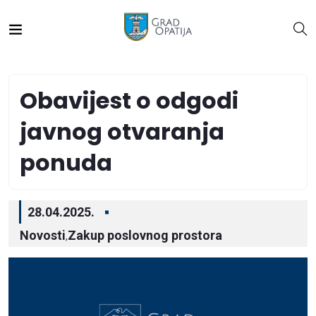
Obavijest o odgodi
javnog otvaranja
ponuda
28.04.2025.
Novosti
Zakup poslovnog prostora
,