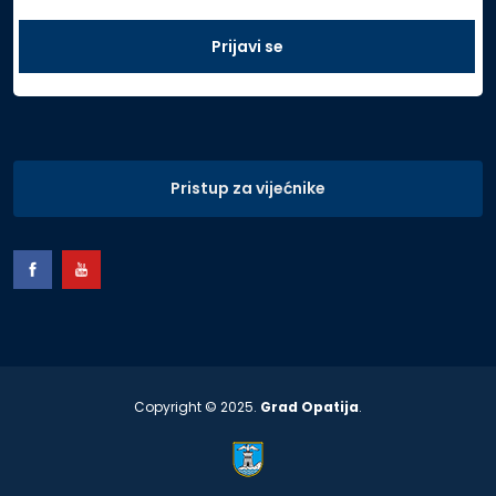
Pristup za vijećnike
Copyright © 2025.
Grad Opatija
.