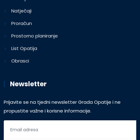
Natječaji
Proračun
Prostorno planiranje
List Opatija
Obrasci
Newsletter
Prijavite se na tjedni newsletter Grada Opatije i ne
propustite važne i korisne informacije.