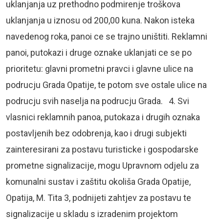
uklanjanja uz prethodno podmirenje troškova
uklanjanja u iznosu od 200,00 kuna. Nakon isteka
navedenog roka, panoi ce se trajno uništiti. Reklamni
panoi, putokazi i druge oznake uklanjati ce se po
prioritetu: glavni prometni pravci i glavne ulice na
podrucju Grada Opatije, te potom sve ostale ulice na
podrucju svih naselja na podrucju Grada. 4. Svi
vlasnici reklamnih panoa, putokaza i drugih oznaka
postavljenih bez odobrenja, kao i drugi subjekti
zainteresirani za postavu turisticke i gospodarske
prometne signalizacije, mogu Upravnom odjelu za
komunalni sustav i zaštitu okoliša Grada Opatije,
Opatija, M. Tita 3, podnijeti zahtjev za postavu te
signalizacije u skladu s izradenim projektom