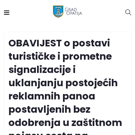
OBAVIJEST o postavi
turističke i prometne
signalizacije i
uklanjanju postojećih
reklamnih panoa
postavljenih bez
odobrenja u zaštitnom