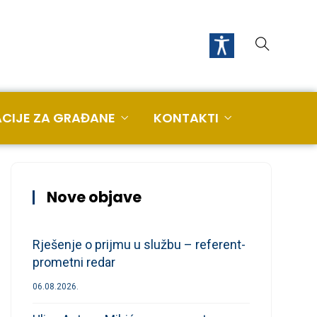
CIJE ZA GRAĐANE
KONTAKTI
Nove objave
Rješenje o prijmu u službu – referent-
prometni redar
06.08.2026.