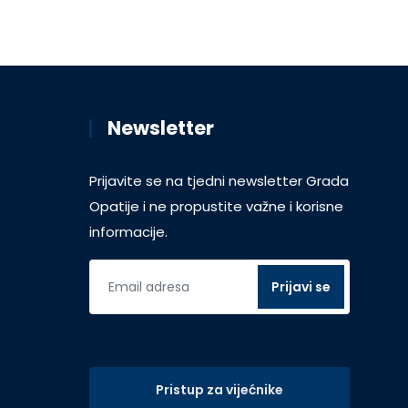
Newsletter
Prijavite se na tjedni newsletter Grada
Opatije i ne propustite važne i korisne
informacije.
Pristup za vijećnike