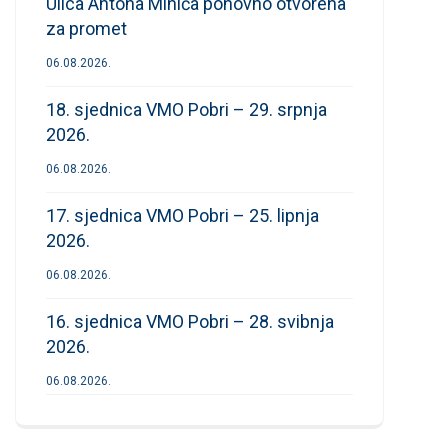
Ulica Antona Mihića ponovno otvorena
za promet
06.08.2026.
18. sjednica VMO Pobri – 29. srpnja
2026.
06.08.2026.
17. sjednica VMO Pobri – 25. lipnja
2026.
06.08.2026.
16. sjednica VMO Pobri – 28. svibnja
2026.
06.08.2026.