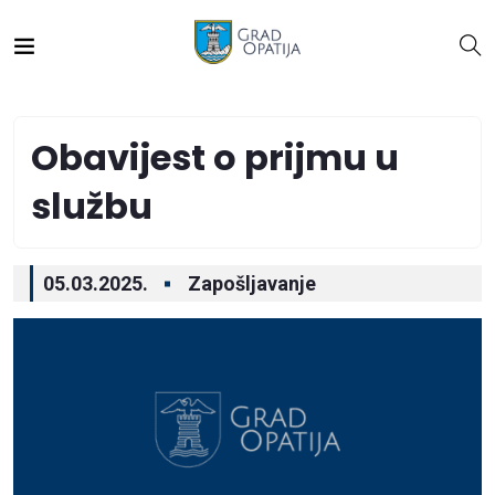
Obavijest o prijmu u
službu
05.03.2025.
Zapošljavanje