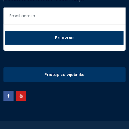
Pristup za vijećnike