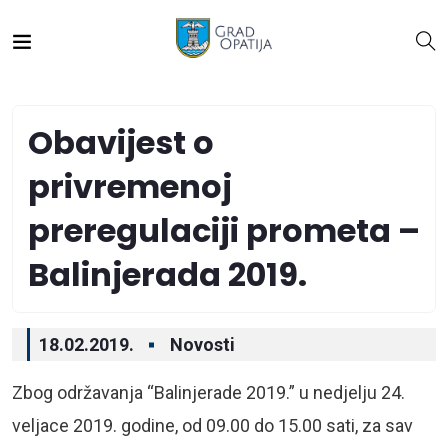
Obavijest o
privremenoj
preregulaciji prometa –
Balinjerada 2019.
18.02.2019.
Novosti
Zbog održavanja “Balinjerade 2019.” u nedjelju 24.
veljace 2019. godine, od 09.00 do 15.00 sati, za sav