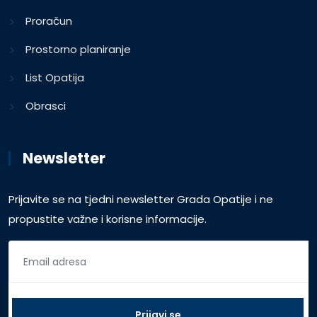
Proračun
Prostorno planiranje
List Opatija
Obrasci
Newsletter
Prijavite se na tjedni newsletter Grada Opatije i ne
propustite važne i korisne informacije.