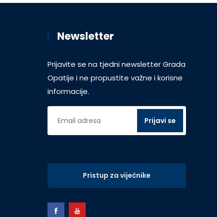
Newsletter
Prijavite se na tjedni newsletter Grada
Opatije i ne propustite važne i korisne
informacije.
Pristup za vijećnike