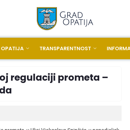
 OPATIJA
TRANSPARENTNOST
INFORMA
oj regulaciji prometa –
ada