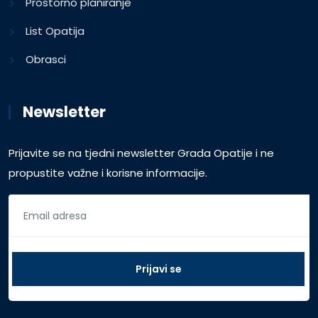
Prostorno planiranje
List Opatija
Obrasci
Newsletter
Prijavite se na tjedni newsletter Grada Opatije i ne
propustite važne i korisne informacije.