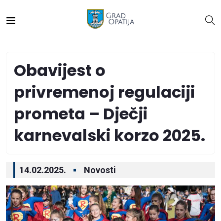
Obavijest o
privremenoj regulaciji
prometa – Dječji
karnevalski korzo 2025.
14.02.2025.
Novosti