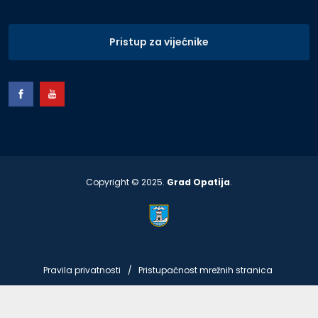
Pristup za vijećnike
Copyright © 2025.
Grad Opatija
.
Pravila privatnosti
Pristupačnost mrežnih stranica