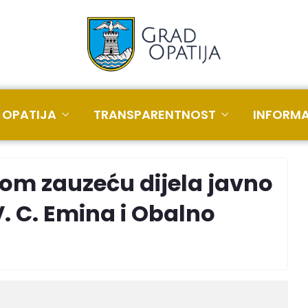
 OPATIJA
TRANSPARENTNOST
INFORMA
om zauzeću dijela javno
. C. Emina i Obalno