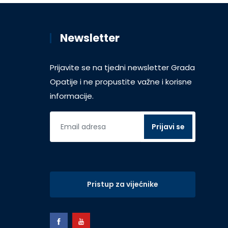
Newsletter
Prijavite se na tjedni newsletter Grada
Opatije i ne propustite važne i korisne
informacije.
Pristup za vijećnike