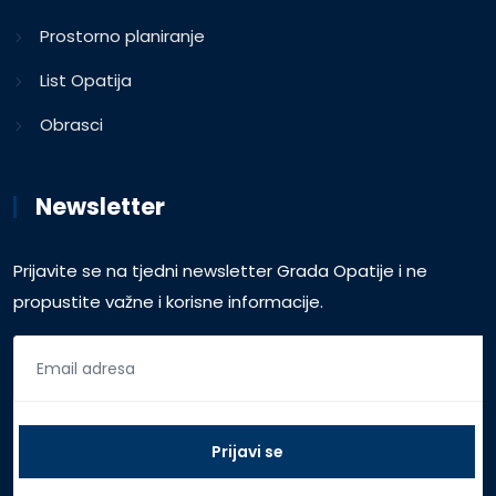
Prostorno planiranje
List Opatija
Obrasci
Newsletter
Prijavite se na tjedni newsletter Grada Opatije i ne
propustite važne i korisne informacije.