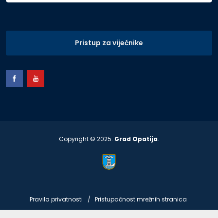
Pristup za vijećnike
Copyright © 2025.
Grad Opatija
.
Pravila privatnosti
Pristupačnost mrežnih stranica