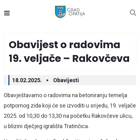
Obavijest o radovima
19. veljače – Rakovčeva
18.02.2025.
Obavijesti
Obavještavamo o radovima na betoniranju temelja
potpornog zida koji će se izvoditi u srijedu, 19. veljače
2025. od 10,30 do 13,30 na početku Rakovčeve ulicu,
u blizini dječjeg igrališta Tratinčica.