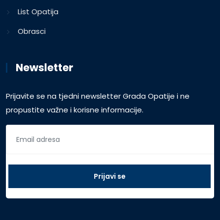
List Opatija
Obrasci
Newsletter
Prijavite se na tjedni newsletter Grada Opatije i ne
propustite važne i korisne informacije.