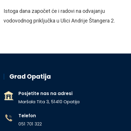
Istoga dana započet će i radovi na odvajanju
vodovodnog priključka u Ulici Andrije Štangera 2.
Grad Opatija
Posjetite nas na adresi
Maršala Tita 3, 51410 Opatija
Telefon
051 701 322