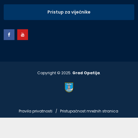
Pristup za vijećnike
Copyright © 2025.
Grad Opatija
.
Pravila privatnosti
Pristupačnost mrežnih stranica