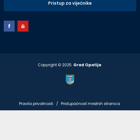
Pristup za vijećnike
Copyright © 2025.
Grad Opatija
.
Pravila privatnosti
Pristupačnost mrežnih stranica