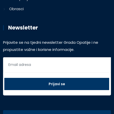
Obrasci
Newsletter
Prijavite se na tjedni newsletter Grada Opatije i ne
propustite važne i korisne informacije.