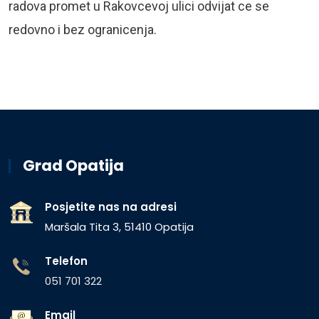
radova promet u Rakovcevoj ulici odvijat ce se
redovno i bez ogranicenja.
Grad Opatija
Posjetite nas na adresi
Maršala Tita 3, 51410 Opatija
Telefon
051 701 322
Email