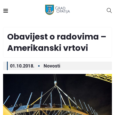
Obavijest o radovima –
Amerikanski vrtovi
01.10.2018.
Novosti