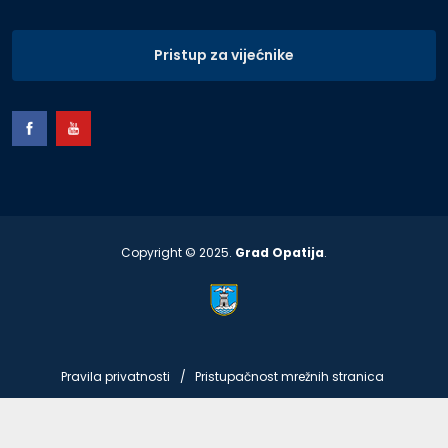
Pristup za vijećnike
Copyright © 2025.
Grad Opatija
.
Pravila privatnosti
Pristupačnost mrežnih stranica