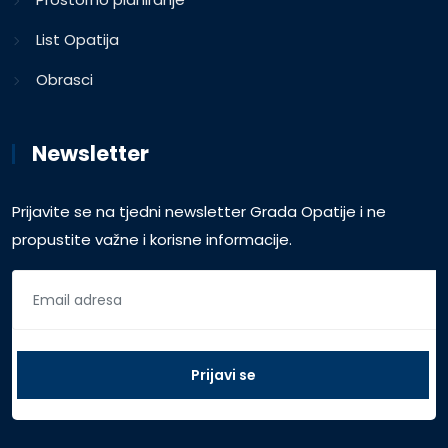
List Opatija
Obrasci
Newsletter
Prijavite se na tjedni newsletter Grada Opatije i ne
propustite važne i korisne informacije.