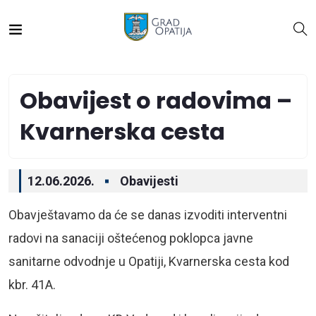
Obavijest o radovima –
Kvarnerska cesta
12.06.2026.
Obavijesti
Obavještavamo da će se danas izvoditi interventni
radovi na sanaciji oštećenog poklopca javne
sanitarne odvodnje u Opatiji, Kvarnerska cesta kod
kbr. 41A.