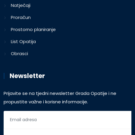
Natječaji
Proračun
Prostorno planiranje
List Opatija
Obrasci
Newsletter
Prijavite se na tjedni newsletter Grada Opatije i ne
propustite važne i korisne informacije.