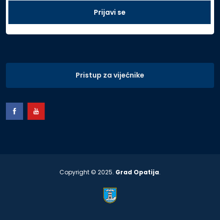
Pristup za vijećnike
Copyright © 2025.
Grad Opatija
.