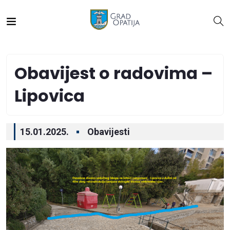
Obavijest o radovima –
Lipovica
15.01.2025.
Obavijesti