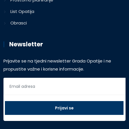
List Opatija
Obrasci
Newsletter
Prijavite se na tjedni newsletter Grada Opatije i ne
propustite važne i korisne informacije.