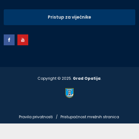
Pristup za vijećnike
Copyright © 2025.
Grad Opatija
.
Pravila privatnosti
Pristupačnost mrežnih stranica