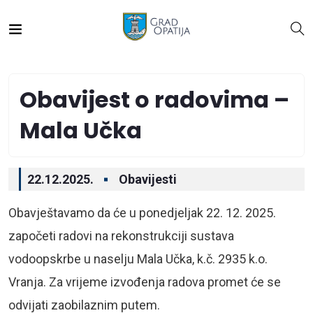
Obavijest o radovima –
Mala Učka
22.12.2025.
Obavijesti
Obavještavamo da će u ponedjeljak 22. 12. 2025.
započeti radovi na rekonstrukciji sustava
vodoopskrbe u naselju Mala Učka, k.č. 2935 k.o.
Vranja. Za vrijeme izvođenja radova promet će se
odvijati zaobilaznim putem.