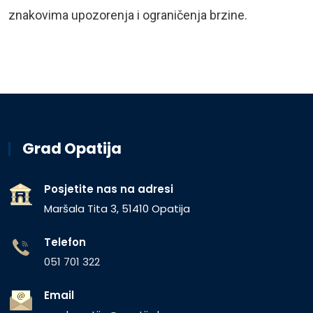
znakovima upozorenja i ograničenja brzine.
Grad Opatija
Posjetite nas na adresi
Maršala Tita 3, 51410 Opatija
Telefon
051 701 322
Email