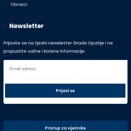
Obrasci
Newsletter
Prijavite se na tjedni newsletter Grada Opatije i ne
propustite važne i korisne informacije.
Pristup za vijećnike