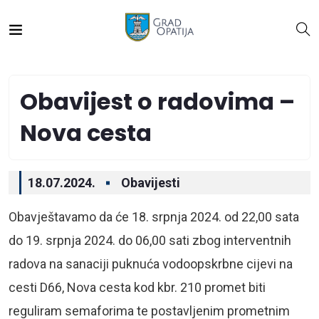
Obavijest o radovima –
Nova cesta
18.07.2024.
Obavijesti
Obavještavamo da će 18. srpnja 2024. od 22,00 sata
do 19. srpnja 2024. do 06,00 sati zbog interventnih
radova na sanaciji puknuća vodoopskrbne cijevi na
cesti D66, Nova cesta kod kbr. 210 promet biti
reguliram semaforima te postavljenim prometnim