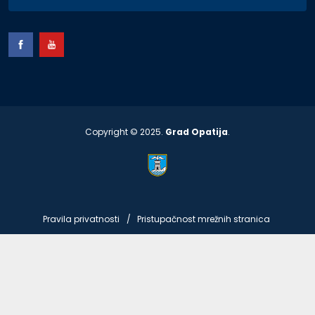
Copyright © 2025.
Grad Opatija
.
Pravila privatnosti
Pristupačnost mrežnih stranica