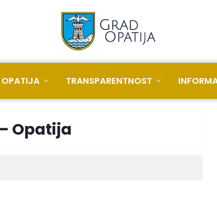
 OPATIJA
TRANSPARENTNOST
INFORMA
– Opatija