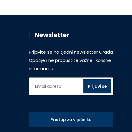
Newsletter
Prijavite se na tjedni newsletter Grada
Opatije i ne propustite važne i korisne
informacije.
Pristup za vijećnike