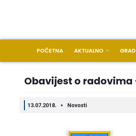
POČETNA
AKTUALNO
GRAD
Obavijest o radovima 
13.07.2018.
Novosti