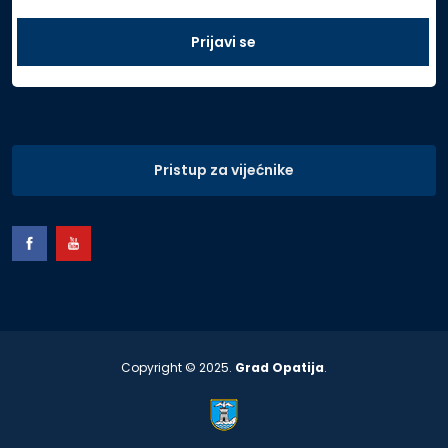
Pristup za vijećnike
Copyright © 2025.
Grad Opatija
.