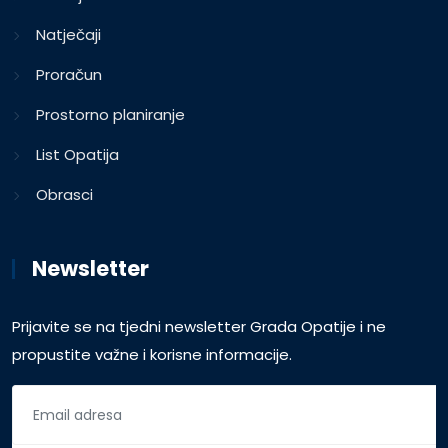
Natječaji
Proračun
Prostorno planiranje
List Opatija
Obrasci
Newsletter
Prijavite se na tjedni newsletter Grada Opatije i ne
propustite važne i korisne informacije.