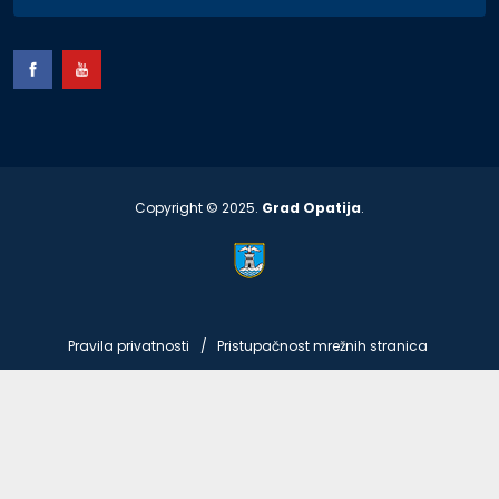
Copyright © 2025.
Grad Opatija
.
Pravila privatnosti
Pristupačnost mrežnih stranica