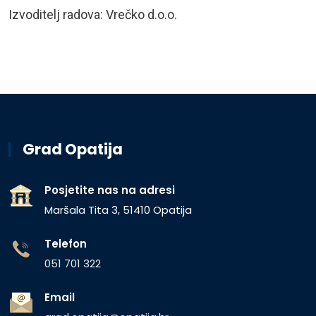
Izvoditelj radova: Vrečko d.o.o.
Grad Opatija
Posjetite nas na adresi
Maršala Tita 3, 51410 Opatija
Telefon
051 701 322
Email