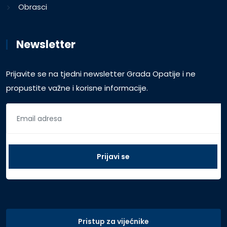
Obrasci
Newsletter
Prijavite se na tjedni newsletter Grada Opatije i ne
propustite važne i korisne informacije.
Pristup za vijećnike